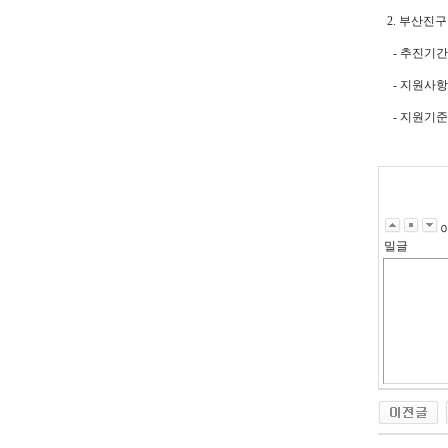
2. 부산진
- 추진기간 : 2
- 지원사항
- 지원기준 
밀글