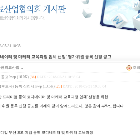
-05-31 10:35
디네이터 및 마케터 교육과정 업체 선정' 평가위원 등록 신청 공고
산권의료산업…
조회 
고.hwp (16.0K)
[36]
DATE : 2018-05-31 10:35:04
보자) 등록 신청서.hwp (13.5K)
[23]
DATE : 2018-05-31 10:35:04
산 프리미엄 통역 코디네이터 및 마케터 교육과정 업체' 선정을 위한
위원 등록 신청 공고를 아래와 같이 알려드리오니, 많은 참여 부탁드립니다.
 메디컬 부산 프리미엄 통역 코디네이터 및 마케터 교육과정