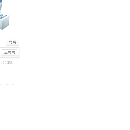
: 19,538