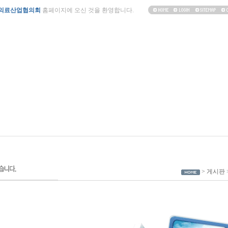
의료산업협의회
홈페이지에 오신 것을 환영합니다.
> 게시판 