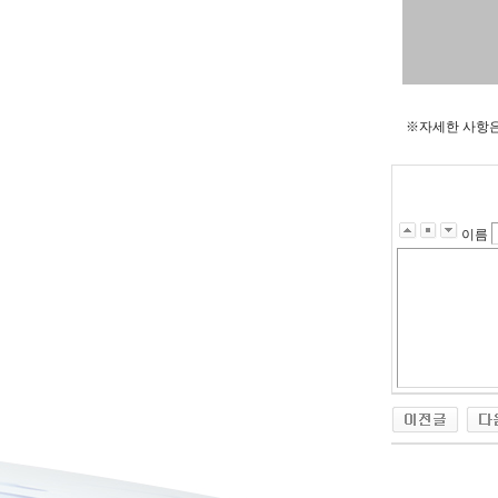
※자세한 사항은
이름