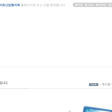
의료산업협의회
홈페이지에 오신 것을 환영합니다.
> 게시판 