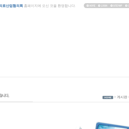
의료산업협의회
홈페이지에 오신 것을 환영합니다.
> 게시판 