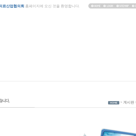
의료산업협의회
홈페이지에 오신 것을 환영합니다.
> 게시판 